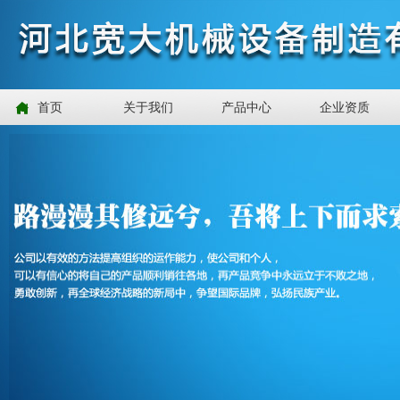
首页
关于我们
产品中心
企业资质