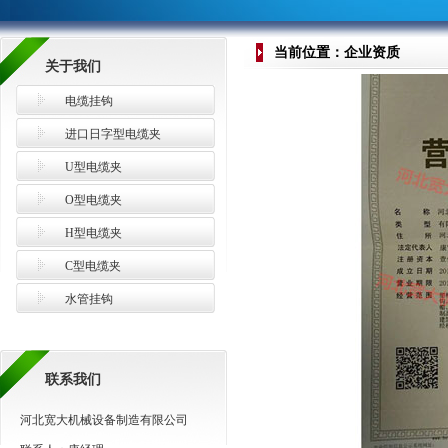
当前位置：企业资质
关于我们
电缆挂钩
进口日字型电缆夹
U型电缆夹
O型电缆夹
H型电缆夹
C型电缆夹
水管挂钩
联系我们
河北宽大机械设备制造有限公司